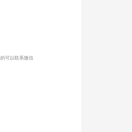
白的可以联系微信