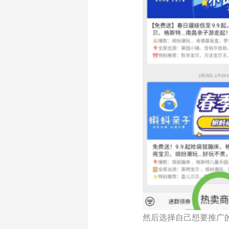
然后选择自己想要推广的