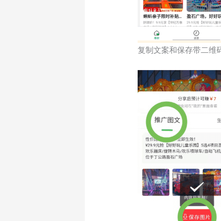
复制文案和保存带二维