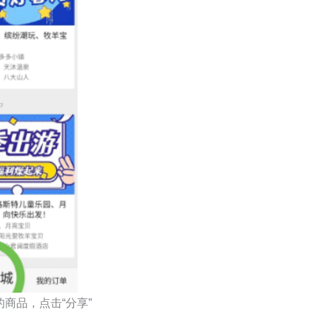
商品，点击“分享”