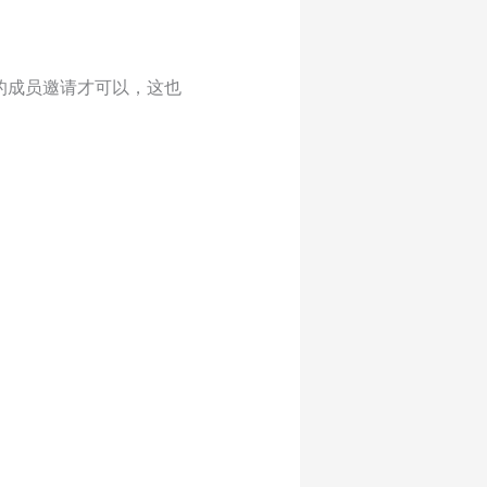
的成员邀请才可以，这也