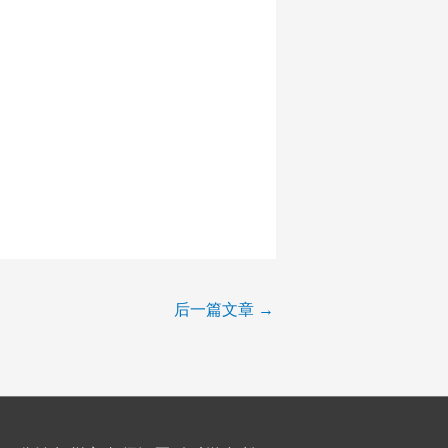
后一篇文章
→