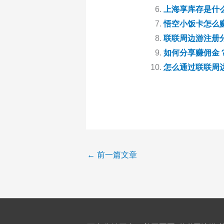
上海享库存是什
悟空小饭卡怎么
联联周边游注册
如何分享赚佣金
怎么通过联联周
←
前一篇文章