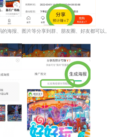
码的海报、图片等分享到群、朋友圈、好友都可以。