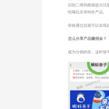
识别二维码根据提示注
吃喝玩乐等特价产品。
审核通过后就可以实现
怎么分享产品赚佣金？
成为分销的你，这时候可