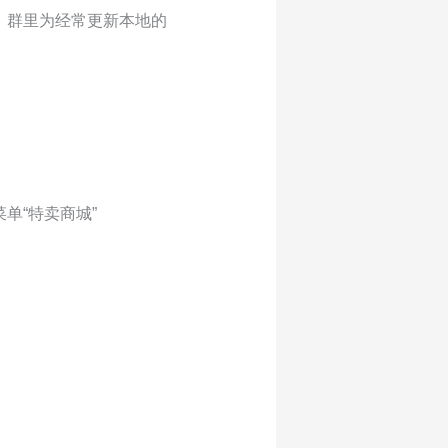
。群里为经常更新本地的
单“特卖商城”