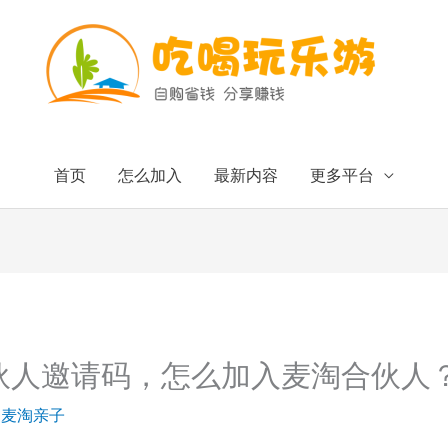
首页
怎么加入
最新内容
更多平台
伙人邀请码，怎么加入麦淘合伙人
/
麦淘亲子