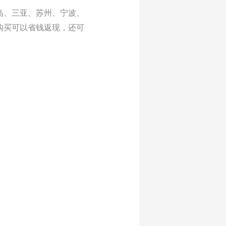
岛、三亚、苏州、宁波、
购买可以省钱返现，还可