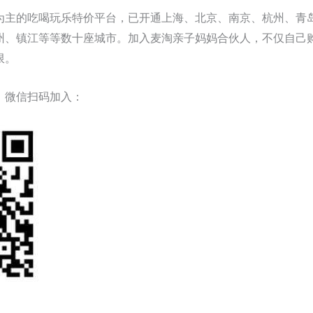
为主的吃喝玩乐特价平台，已开通上海、北京、南京、杭州、青
州、镇江等等数十座城市。加入麦淘亲子妈妈合伙人，不仅自己
限。
，微信扫码加入：