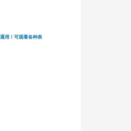
馆通用！可观看各种表