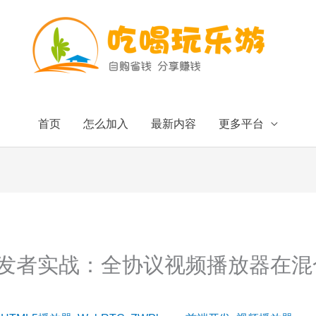
首页
怎么加入
最新内容
更多平台
er开发者实战：全协议视频播放器在