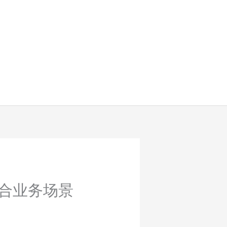
混合业务场景